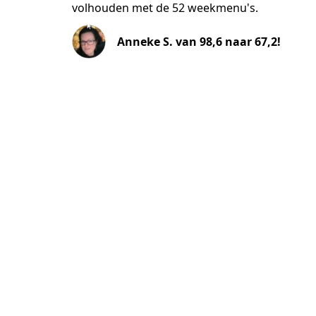
volhouden met de 52 weekmenu's.
Anneke S. van 98,6 naar 67,2!