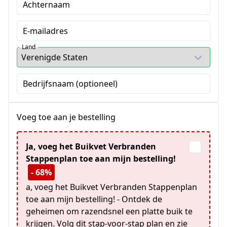
Achternaam
E-mailadres
Land
Bedrijfsnaam (optioneel)
Voeg toe aan je bestelling
Ja, voeg het Buikvet Verbranden
Stappenplan toe aan mijn bestelling!
- 68%
a, voeg het Buikvet Verbranden Stappenplan
toe aan mijn bestelling! - Ontdek de
geheimen om razendsnel een platte buik te
krijgen. Volg dit stap-voor-stap plan en zie