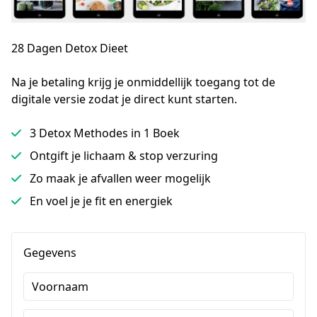
28 Dagen Detox Dieet
Na je betaling krijg je onmiddellijk toegang tot de 
digitale versie zodat je direct kunt starten.
3 Detox Methodes in 1 Boek
Ontgift je lichaam & stop verzuring
Zo maak je afvallen weer mogelijk
En voel je je fit en energiek
Gegevens
Voornaam