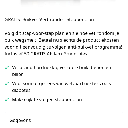
GRATIS:
Buikvet Verbranden Stappenplan
Volg dit stap-voor-stap plan en zie hoe vet rondom je 
buik wegsmelt. Betaal nu slechts de productiekosten 
voor dit eenvoudig te volgen anti-buikvet programma! 
Inclusief 50 GRATIS Afslank Smoothies.
Verbrand hardnekkig vet op je buik, benen en
billen
Voorkom of genees van welvaartziektes zoals
diabetes
Makkelijk te volgen stappenplan
Gegevens