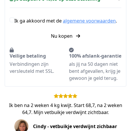
Ik ga akkoord met de
algemene voorwaarden
.
Nu kopen
Veilige betaling
100% afslank-garantie
Verbindingen zijn
als jij na 50 dagen niet
versleuteld met SSL.
bent afgevallen, krijg je
gewoon je geld terug.
Ik ben na 2 weken 4 kg kwijt. Start 68,7, na 2 weken
64,7. Mijn vetbuikje verdwijnt zichtbaar.
Cindy - vetbuikje verdwijnt zichbaar