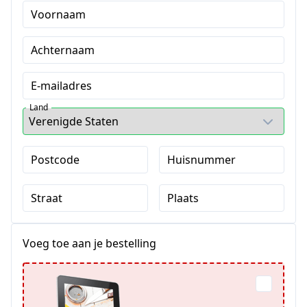
Voornaam
Achternaam
E-mailadres
Land
Postcode
Huisnummer
Straat
Plaats
Voeg toe aan je bestelling