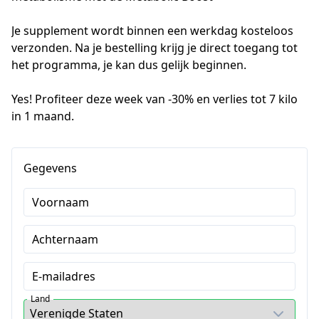
Je supplement wordt binnen een werkdag kosteloos 
verzonden. Na je bestelling krijg je direct toegang tot 
het programma, je kan dus gelijk beginnen.
Yes! Profiteer deze week van -30% en verlies tot 7 kilo 
in 1 maand.
Gegevens
Voornaam
Achternaam
E-mailadres
Land