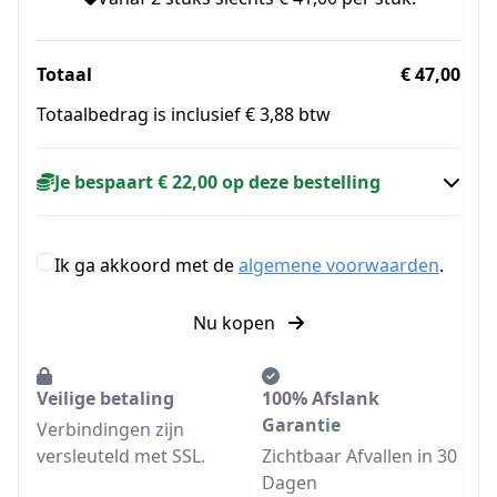
Totaal
€ 47,00
Totaalbedrag is inclusief € 3,88 btw
Je bespaart € 22,00 op deze bestelling
Ik ga akkoord met de
algemene voorwaarden
.
Nu kopen
Veilige betaling
100% Afslank
Garantie
Verbindingen zijn
versleuteld met SSL.
Zichtbaar Afvallen in 30
Dagen