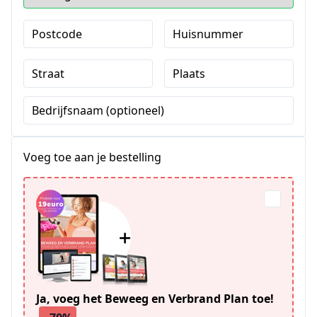
Postcode
Huisnummer
Straat
Plaats
Bedrijfsnaam (optioneel)
Voeg toe aan je bestelling
Ja, voeg het Beweeg en Verbrand Plan toe!