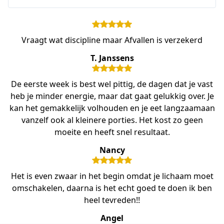
Vraagt wat discipline maar Afvallen is verzekerd
T. Janssens
De eerste week is best wel pittig, de dagen dat je vast
heb je minder energie, maar dat gaat gelukkig over. Je
kan het gemakkelijk volhouden en je eet langzaamaan
vanzelf ook al kleinere porties. Het kost zo geen
moeite en heeft snel resultaat.
Nancy
Het is even zwaar in het begin omdat je lichaam moet
omschakelen, daarna is het echt goed te doen ik ben
heel tevreden!!
Angel