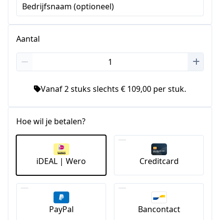
Bedrijfsnaam (optioneel)
Aantal
Vanaf 2 stuks slechts € 109,00 per stuk.
Hoe wil je betalen?
iDEAL | Wero
Creditcard
PayPal
Bancontact