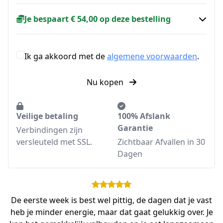
Je bespaart € 54,00 op deze bestelling
Ik ga akkoord met de
algemene voorwaarden
.
Nu kopen
Veilige betaling
100% Afslank
Garantie
Verbindingen zijn
versleuteld met SSL.
Zichtbaar Afvallen in 30
Dagen
De eerste week is best wel pittig, de dagen dat je vast
heb je minder energie, maar dat gaat gelukkig over. Je