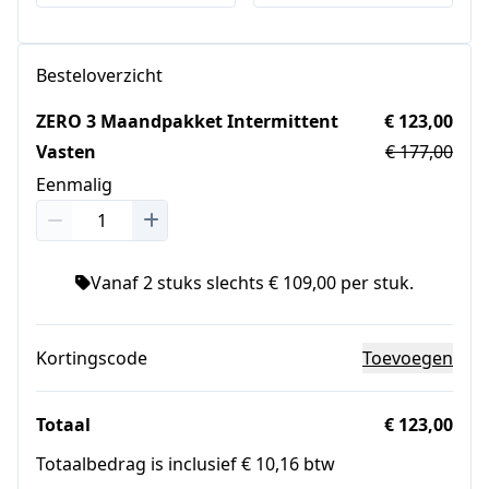
Besteloverzicht
ZERO 3 Maandpakket Intermittent
€ 123,00
Vasten
€ 177,00
Eenmalig
Vanaf 2 stuks slechts € 109,00 per stuk.
Kortingscode
Toevoegen
Totaal
€ 123,00
Totaalbedrag is inclusief € 10,16 btw