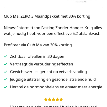
Club Ma: ZERO 3 Maandpakket met
30% korting
Nieuw: Intermittend Fasting Zonder Honger. Krijg alles 
wat je nodig hebt, voor een effectieve 5:2 afslankvast. 

Profiteer via Club Ma van 30% korting.
Zichtbaar afvallen in 30 dagen
Vertraagt de verouderingseffecten
Gewichtsverlies gericht op vetverbranding
Jeugdige uitstraling en gezonde, stralende huid
Herstel de hormoonbalans en ervaar meer energie