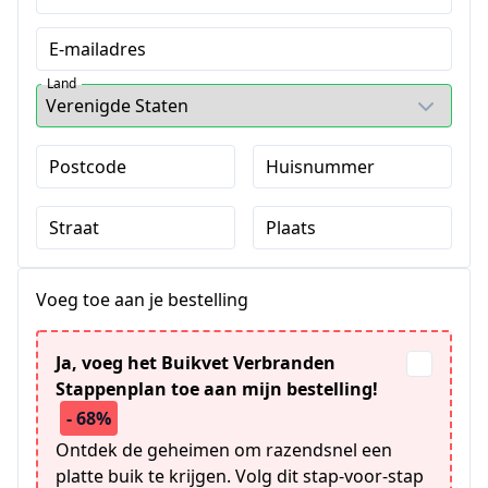
E-mailadres
Land
Postcode
Huisnummer
Straat
Plaats
Voeg toe aan je bestelling
Ja, voeg het Buikvet Verbranden
Stappenplan toe aan mijn bestelling!
- 68%
Ontdek de geheimen om razendsnel een
platte buik te krijgen. Volg dit stap-voor-stap