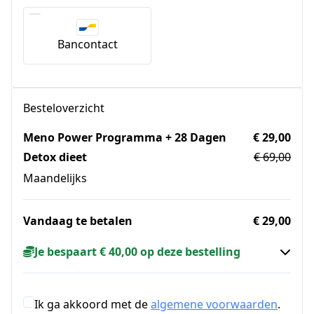
Bancontact
Besteloverzicht
Meno Power Programma + 28 Dagen
€ 29,00
Detox dieet
€ 69,00
Maandelijks
Vandaag te betalen
€ 29,00
Je bespaart € 40,00 op deze bestelling
Ik ga akkoord met de
algemene voorwaarden
.