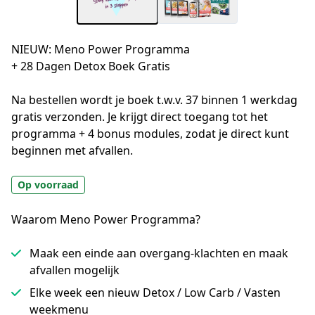
NIEUW: Meno Power Programma
+ 28 Dagen Detox Boek Gratis
Na bestellen wordt je boek t.w.v. 37 binnen 1 werkdag 
gratis verzonden. Je krijgt direct toegang tot het 
programma + 4 bonus modules, zodat je direct kunt 
beginnen met afvallen.
Op voorraad
Waarom Meno Power Programma?
Maak een einde aan overgang-klachten en maak
afvallen mogelijk
Elke week een nieuw Detox / Low Carb / Vasten
weekmenu