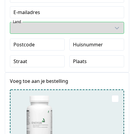
E-mailadres
Land
Postcode
Huisnummer
Straat
Plaats
Voeg toe aan je bestelling