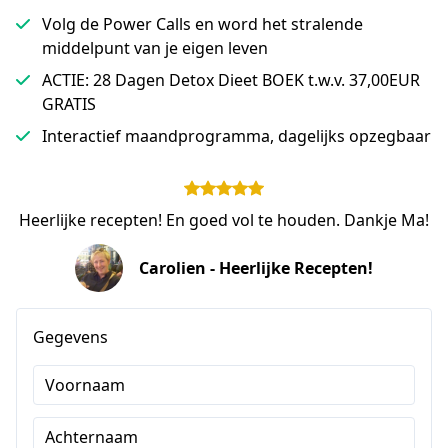
Volg de Power Calls en word het stralende
middelpunt van je eigen leven
ACTIE: 28 Dagen Detox Dieet BOEK t.w.v. 37,00EUR
GRATIS
Interactief maandprogramma, dagelijks opzegbaar
Heerlijke recepten! En goed vol te houden. Dankje Ma!
Carolien - Heerlijke Recepten!
Gegevens
Voornaam
Achternaam