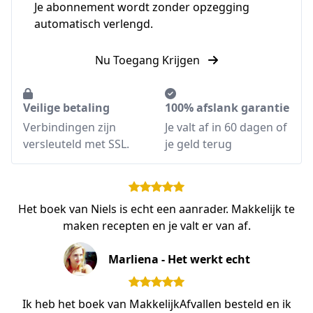
Je abonnement wordt zonder opzegging
automatisch verlengd.
Nu Toegang Krijgen
Veilige betaling
100% afslank garantie
Verbindingen zijn
Je valt af in 60 dagen of
versleuteld met SSL.
je geld terug
Het boek van Niels is echt een aanrader. Makkelijk te
maken recepten en je valt er van af.
Marliena - Het werkt echt
Ik heb het boek van MakkelijkAfvallen besteld en ik