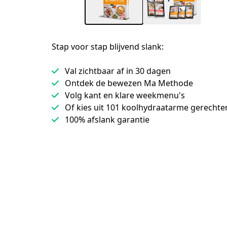
Stap voor stap blijvend slank:
Val zichtbaar af in 30 dagen
Ontdek de bewezen Ma Methode
Volg kant en klare weekmenu's
Of kies uit 101 koolhydraatarme gerechte
100% afslank garantie