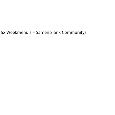
 52 Weekmenu's + Samen Slank Community)