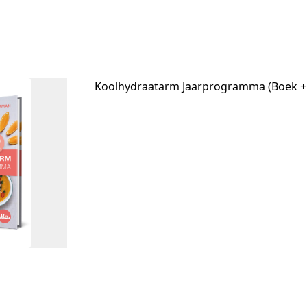
Koolhydraatarm Jaarprogramma (Boek +