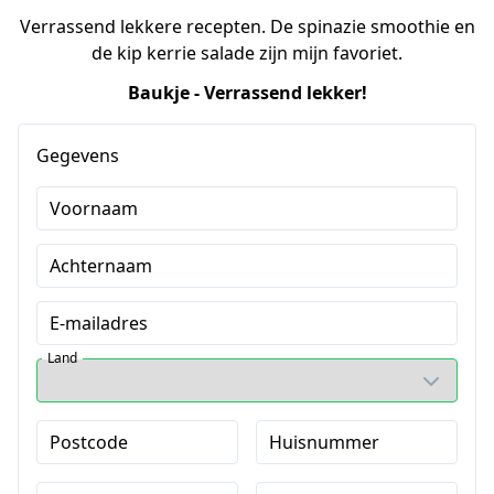
Verrassend lekkere recepten. De spinazie smoothie en
de kip kerrie salade zijn mijn favoriet.
Baukje - Verrassend lekker!
Gegevens
Voornaam
Achternaam
E-mailadres
Land
Postcode
Huisnummer