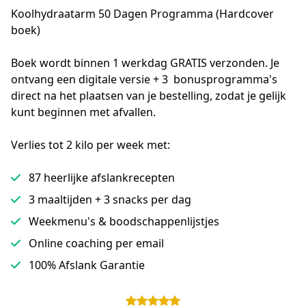
Koolhydraatarm
50 Dagen Programma (Hardcover
boek)
Boek wordt binnen 1 werkdag GRATIS verzonden. Je 
ontvang een digitale versie + 3  bonusprogramma's 
direct na het plaatsen van je bestelling, zodat je gelijk 
kunt beginnen met afvallen.
Verlies tot 2 kilo per week met:
87 heerlijke afslankrecepten
3 maaltijden + 3 snacks per dag
Weekmenu's & boodschappenlijstjes
Online coaching per email
100% Afslank Garantie