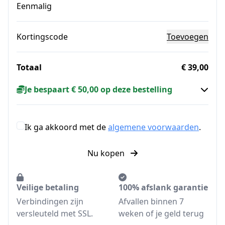
Eenmalig
Kortingscode
Toevoegen
Totaal
€ 39,00
Je bespaart € 50,00 op deze bestelling
Ik ga akkoord met de
algemene voorwaarden
.
Nu kopen
Veilige betaling
100% afslank garantie
Verbindingen zijn
Afvallen binnen 7
versleuteld met SSL.
weken of je geld terug