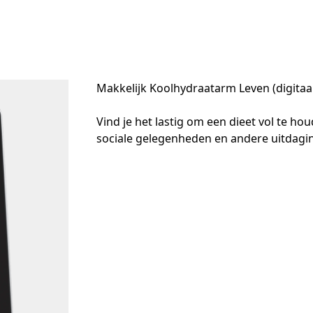
Makkelijk Koolhydraatarm Leven (digita
Vind je het lastig om een dieet vol te hou
sociale gelegenheden en andere uitdaging