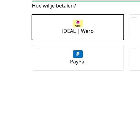
Hoe wil je betalen?
iDEAL | Wero
PayPal